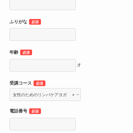
ふりがな
年齢
才
受講コース
×
女性のためのリンパケアヨガ
電話番号