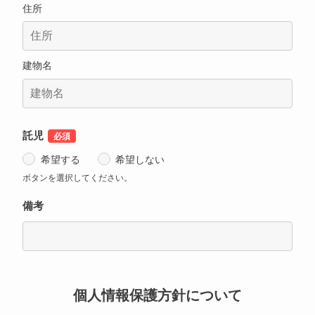
住所
建物名
託児
希望する
希望しない
ボタンを選択してください。
備考
個人情報保護方針について