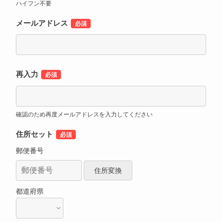
ハイフン不要
メールアドレス
再入力
確認のため再度メールアドレスを入力してください
住所セット
郵便番号
都道府県